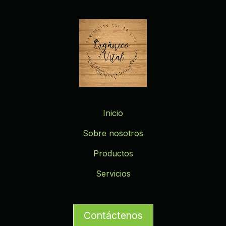
Inicio
Sobre nosotros
Productos
Servicios
Contáctenos