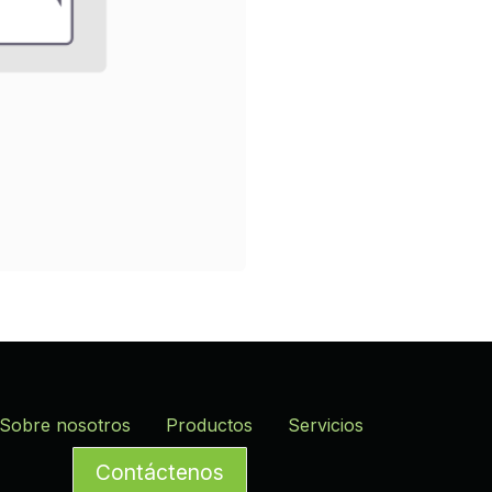
Sobre nosotros
Productos
Servicios
Contáctenos