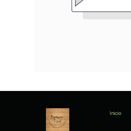
Inicio