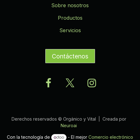
Sobre nosotros
Productos
Servicios
Contáctenos
Derechos reservados © Orgánico y Vital | Creada por
Neuroai
Con la tecnología de
- El mejor
Comercio electrónico