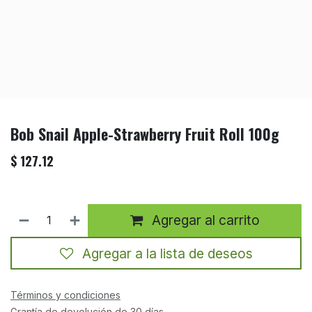
Bob Snail Apple-Strawberry Fruit Roll 100g
$
127.12
Agregar al carrito
Agregar a la lista de deseos
Términos y condiciones
Grantía de devolución de 30 días