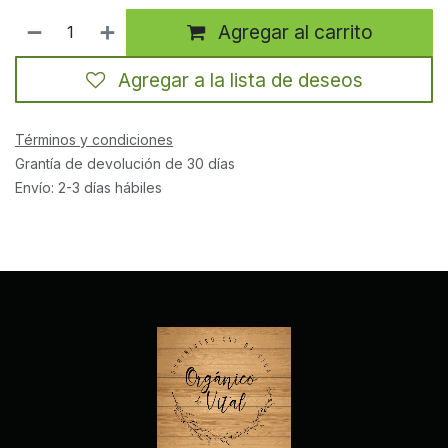
Agregar al carrito
Agregar a la lista de deseos
Términos y condiciones
Grantía de devolución de 30 días
Envío: 2-3 días hábiles