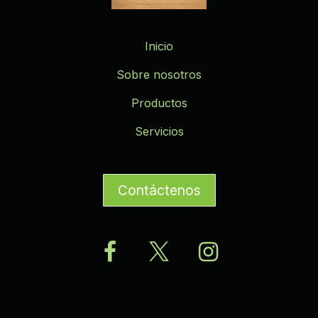
Inicio
Sobre nosotros
Productos
Servicios
Contáctenos