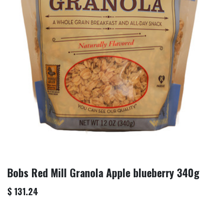
Bobs Red Mill Granola Apple blueberry 340g
$
131.24