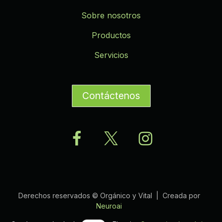
Sobre nosotros
Productos
Servicios
Contáctenos
Derechos reservados © Orgánico y Vital | Creada por
Neuroai