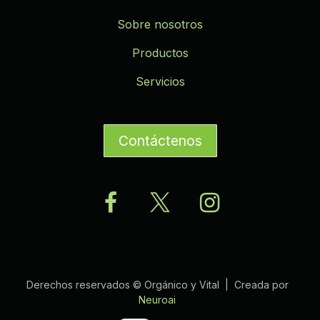
Sobre nosotros
Productos
Servicios
Contáctenos
Derechos reservados © Orgánico y Vital | Creada por
Neuroai