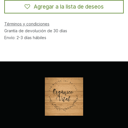
Agregar a la lista de deseos
Términos y condiciones
Grantía de devolución de 30 días
Envío: 2-3 días hábiles