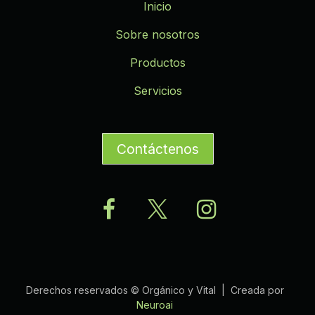
Inicio
Sobre nosotros
Productos
Servicios
Contáctenos
Derechos reservados © Orgánico y Vital | Creada por
Neuroai