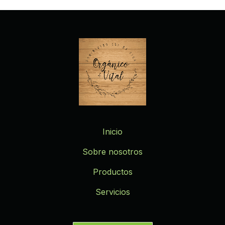
Inicio
Sobre nosotros
Productos
Servicios